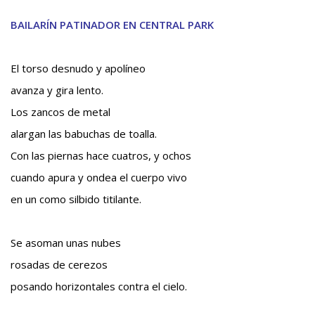
BAILARÍN PATINADOR EN CENTRAL PARK
El torso desnudo y apolíneo
avanza y gira lento.
Los zancos de metal
alargan las babuchas de toalla.
Con las piernas hace cuatros, y ochos
cuando apura y ondea el cuerpo vivo
en un como silbido titilante.
Se asoman unas nubes
rosadas de cerezos
posando horizontales contra el cielo.