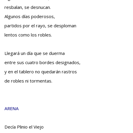
resbalan, se desnucan.
Algunos días poderosos,
partidos por el rayo, se desploman
lentos como los robles.
Llegará un día que se duerma
entre sus cuatro bordes designados,
y en el tablero no quedarán rastros
de robles ni tormentas.
ARENA
Decía Plinio el Viejo