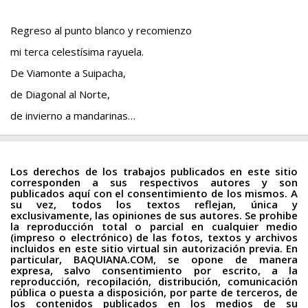
Regreso al punto blanco y recomienzo
mi terca celestísima rayuela.
De Viamonte a Suipacha,
de Diagonal al Norte,
de invierno a mandarinas…
Los derechos de los trabajos publicados en este sitio
corresponden a sus respectivos autores y son
publicados aquí con el consentimiento de los mismos. A
su vez, todos los textos reflejan, única y
exclusivamente, las opiniones de sus autores. Se prohibe
la reproducción total o parcial en cualquier medio
(impreso o electrónico) de las fotos, textos y archivos
incluidos en este sitio virtual sin autorización previa. En
particular, BAQUIANA.COM, se opone de manera
expresa, salvo consentimiento por escrito, a la
reproducción, recopilación, distribución, comunicación
pública o puesta a disposición, por parte de terceros, de
los contenidos publicados en los medios de su