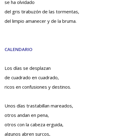
se ha olvidado
del gris tirabuzón de las tormentas,
del limpio amanecer y de la bruma.
CALENDARIO
Los días se desplazan
de cuadrado en cuadrado,
ricos en confusiones y destinos.
Unos días trastabillan mareados,
otros andan en pena,
otros con la cabeza erguida,
algunos abren surcos,