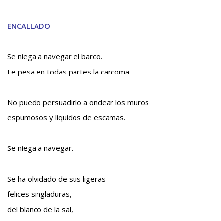
ENCALLADO
Se niega a navegar el barco.
Le pesa en todas partes la carcoma.
No puedo persuadirlo a ondear los muros
espumosos y líquidos de escamas.
Se niega a navegar.
Se ha olvidado de sus ligeras
felices singladuras,
del blanco de la sal,