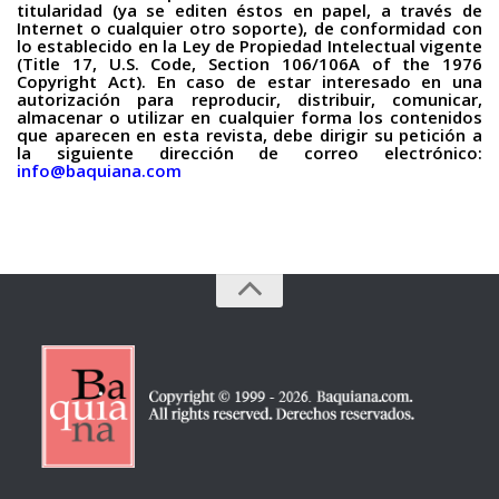
titularidad (ya se editen éstos en papel, a través de
Internet o cualquier otro soporte), de conformidad con
lo establecido en la Ley de Propiedad Intelectual vigente
(Title 17, U.S. Code, Section 106/106A of the 1976
Copyright Act). En caso de estar interesado en una
autorización para reproducir, distribuir, comunicar,
almacenar o utilizar en cualquier forma los contenidos
que aparecen en esta revista, debe dirigir su petición a
la siguiente dirección de correo electrónico:
info@baquiana.com