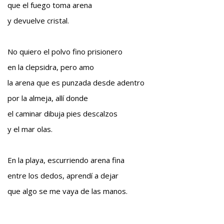
que el fuego toma arena
y devuelve cristal.
No quiero el polvo fino prisionero
en la clepsidra, pero amo
la arena que es punzada desde adentro
por la almeja, allí donde
el caminar dibuja pies descalzos
y el mar olas.
En la playa, escurriendo arena fina
entre los dedos, aprendí a dejar
que algo se me vaya de las manos.