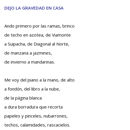
DEJO LA GRAVEDAD EN CASA
Ando primero por las ramas, brinco
de techo en azotea, de Viamonte
a Suipacha, de Diagonal al Norte,
de manzana a jazmines,
de invierno a mandarinas.
Me voy del piano a la mano, de alto
a fondón, del libro a la nube,
de la página blanca
a dura borradura que recorta
papeles y pinceles, nubarrones,
techos, calamidades, rascacielos.