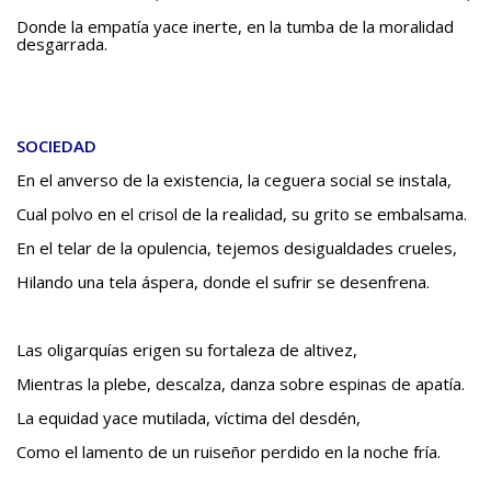
Donde la empatía yace inerte, en la tumba de la moralidad
desgarrada.
SOCIEDAD
En el anverso de la existencia, la ceguera social se instala,
Cual polvo en el crisol de la realidad, su grito se embalsama.
En el telar de la opulencia, tejemos desigualdades crueles,
Hilando una tela áspera, donde el sufrir se desenfrena.
Las oligarquías erigen su fortaleza de altivez,
Mientras la plebe, descalza, danza sobre espinas de apatía.
La equidad yace mutilada, víctima del desdén,
Como el lamento de un ruiseñor perdido en la noche fría.