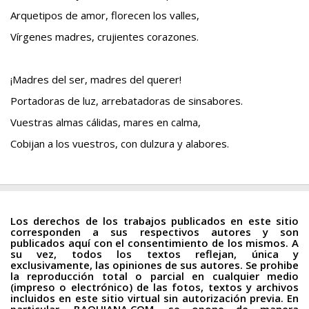
Arquetipos de amor, florecen los valles,
Vírgenes madres, crujientes corazones.
¡Madres del ser, madres del querer!
Portadoras de luz, arrebatadoras de sinsabores.
Vuestras almas cálidas, mares en calma,
Cobijan a los vuestros, con dulzura y alabores.
Los derechos de los trabajos publicados en este sitio
corresponden a sus respectivos autores y son
publicados aquí con el consentimiento de los mismos. A
su vez, todos los textos reflejan, única y
exclusivamente, las opiniones de sus autores. Se prohibe
la reproducción total o parcial en cualquier medio
(impreso o electrónico) de las fotos, textos y archivos
incluidos en este sitio virtual sin autorización previa. En