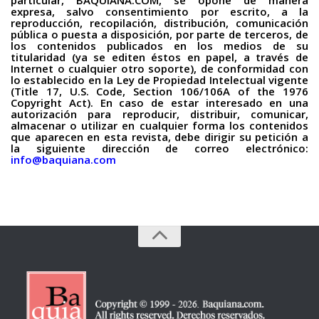
particular, BAQUIANA.COM, se opone de manera
expresa, salvo consentimiento por escrito, a la
reproducción, recopilación, distribución, comunicación
pública o puesta a disposición, por parte de terceros, de
los contenidos publicados en los medios de su
titularidad (ya se editen éstos en papel, a través de
Internet o cualquier otro soporte), de conformidad con
lo establecido en la Ley de Propiedad Intelectual vigente
(Title 17, U.S. Code, Section 106/106A of the 1976
Copyright Act). En caso de estar interesado en una
autorización para reproducir, distribuir, comunicar,
almacenar o utilizar en cualquier forma los contenidos
que aparecen en esta revista, debe dirigir su petición a
la siguiente dirección de correo electrónico:
info@baquiana.com