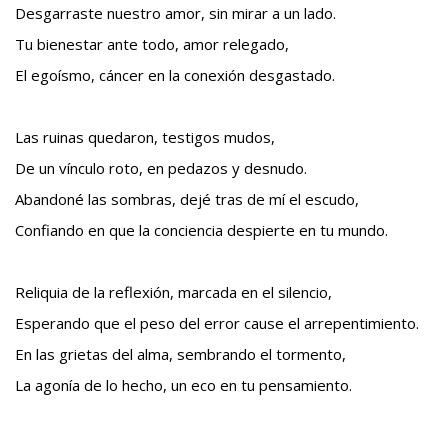
Desgarraste nuestro amor, sin mirar a un lado.
Tu bienestar ante todo, amor relegado,
El egoísmo, cáncer en la conexión desgastado.
Las ruinas quedaron, testigos mudos,
De un vínculo roto, en pedazos y desnudo.
Abandoné las sombras, dejé tras de mí el escudo,
Confiando en que la conciencia despierte en tu mundo.
Reliquia de la reflexión, marcada en el silencio,
Esperando que el peso del error cause el arrepentimiento.
En las grietas del alma, sembrando el tormento,
La agonía de lo hecho, un eco en tu pensamiento.