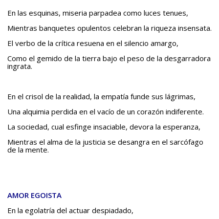
En las esquinas, miseria parpadea como luces tenues,
Mientras banquetes opulentos celebran la riqueza insensata.
El verbo de la crítica resuena en el silencio amargo,
Como el gemido de la tierra bajo el peso de la desgarradora
ingrata.
En el crisol de la realidad, la empatía funde sus lágrimas,
Una alquimia perdida en el vacío de un corazón indiferente.
La sociedad, cual esfinge insaciable, devora la esperanza,
Mientras el alma de la justicia se desangra en el sarcófago
de la mente.
AMOR EGOISTA
En la egolatría del actuar despiadado,