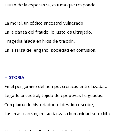
Hurto de la esperanza, astucia que responde.
La moral, un códice ancestral vulnerado,
En la danza del fraude, lo justo es ultrajado.
Tragedia hilada en hilos de traición,
En la farsa del engaño, sociedad en confusión.
HISTORIA
En el pergamino del tiempo, crónicas entrelazadas,
Legado ancestral, tejido de epopeyas fraguadas.
Con pluma de historiador, el destino escribe,
Las eras danzan, en su danza la humanidad se exhibe.