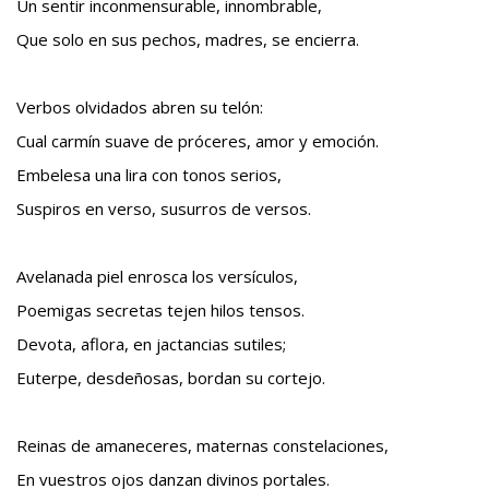
Un sentir inconmensurable, innombrable,
Que solo en sus pechos, madres, se encierra.
Verbos olvidados abren su telón:
Cual carmín suave de próceres, amor y emoción.
Embelesa una lira con tonos serios,
Suspiros en verso, susurros de versos.
Avelanada piel enrosca los versículos,
Poemigas secretas tejen hilos tensos.
Devota, aflora, en jactancias sutiles;
Euterpe, desdeñosas, bordan su cortejo.
Reinas de amaneceres, maternas constelaciones,
En vuestros ojos danzan divinos portales.