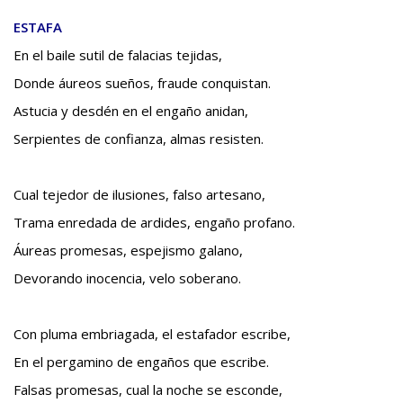
ESTAFA
En el baile sutil de falacias tejidas,
Donde áureos sueños, fraude conquistan.
Astucia y desdén en el engaño anidan,
Serpientes de confianza, almas resisten.
Cual tejedor de ilusiones, falso artesano,
Trama enredada de ardides, engaño profano.
Áureas promesas, espejismo galano,
Devorando inocencia, velo soberano.
Con pluma embriagada, el estafador escribe,
En el pergamino de engaños que escribe.
Falsas promesas, cual la noche se esconde,