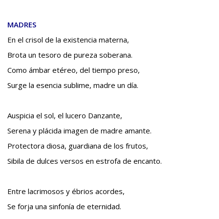
MADRES
En el crisol de la existencia materna,
Brota un tesoro de pureza soberana.
Como ámbar etéreo, del tiempo preso,
Surge la esencia sublime, madre un día.
Auspicia el sol, el lucero Danzante,
Serena y plácida imagen de madre amante.
Protectora diosa, guardiana de los frutos,
Sibila de dulces versos en estrofa de encanto.
Entre lacrimosos y ébrios acordes,
Se forja una sinfonía de eternidad.