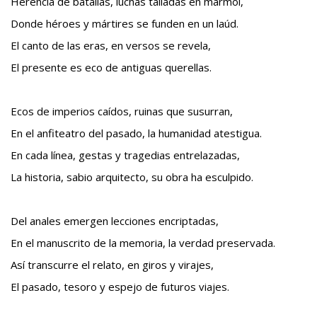
Herencia de batallas, luchas talladas en mármol,
Donde héroes y mártires se funden en un laúd.
El canto de las eras, en versos se revela,
El presente es eco de antiguas querellas.
Ecos de imperios caídos, ruinas que susurran,
En el anfiteatro del pasado, la humanidad atestigua.
En cada línea, gestas y tragedias entrelazadas,
La historia, sabio arquitecto, su obra ha esculpido.
Del anales emergen lecciones encriptadas,
En el manuscrito de la memoria, la verdad preservada.
Así transcurre el relato, en giros y virajes,
El pasado, tesoro y espejo de futuros viajes.