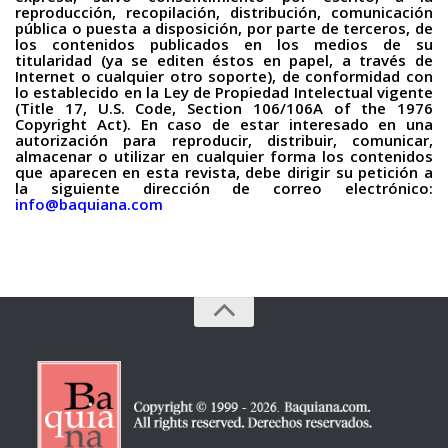
reproducción, recopilación, distribución, comunicación
pública o puesta a disposición, por parte de terceros, de
los contenidos publicados en los medios de su
titularidad (ya se editen éstos en papel, a través de
Internet o cualquier otro soporte), de conformidad con
lo establecido en la Ley de Propiedad Intelectual vigente
(Title 17, U.S. Code, Section 106/106A of the 1976
Copyright Act). En caso de estar interesado en una
autorización para reproducir, distribuir, comunicar,
almacenar o utilizar en cualquier forma los contenidos
que aparecen en esta revista, debe dirigir su petición a
la siguiente dirección de correo electrónico:
info@baquiana.com