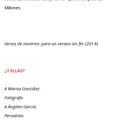
Millones
Versos de invierno: para un verano sin fin
(2014)
¿Y ELLAS?
A Marisa González.
Fotógrafa
A Ángeles García.
Periodista