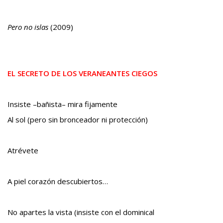
Pero no islas
(2009)
EL SECRETO DE LOS VERANEANTES CIEGOS
Insiste –bañista– mira fijamente
Al sol (pero sin bronceador ni protección)
Atrévete
A piel corazón descubiertos…
No apartes la vista (insiste con el dominical