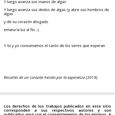
Y luego avanza sus manos de algas
Y luego avanza sus dedos de algas (y abre sus hombros de
algas
y de su corazón ahogado
emana la luz al fin…)
Y tú y yo consumamos el canto de los seres que esperan
Recortes de un corazón herido por la esperanza
(2019)
Los derechos de los trabajos publicados en este sitio
corresponden a sus respectivos autores y son
publicados aquí con el consentimiento de los mismos. A