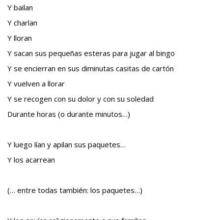
Y bailan
Y charlan
Y lloran
Y sacan sus pequeñas esteras para jugar al bingo
Y se encierran en sus diminutas casitas de cartón
Y vuelven a llorar
Y se recogen con su dolor y con su soledad
Durante horas (o durante minutos…)
Y luego lían y apilan sus paquetes…
Y los acarrean
(… entre todas también: los paquetes…)