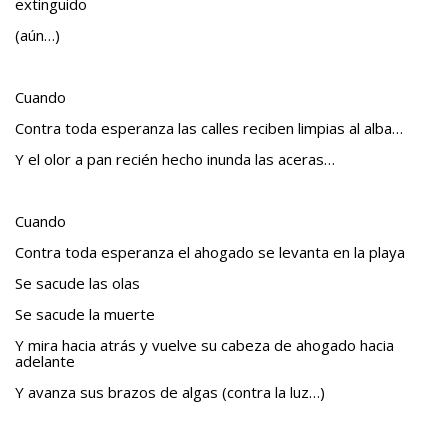
extinguido
(aún…)
Cuando
Contra toda esperanza las calles reciben limpias al alba…
Y el olor a pan recién hecho inunda las aceras…
Cuando
Contra toda esperanza el ahogado se levanta en la playa
Se sacude las olas
Se sacude la muerte
Y mira hacia atrás y vuelve su cabeza de ahogado hacia
adelante
Y avanza sus brazos de algas (contra la luz…)