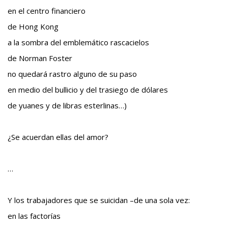
en el centro financiero
de Hong Kong
a la sombra del emblemático rascacielos
de Norman Foster
no quedará rastro alguno de su paso
en medio del bullicio y del trasiego de dólares
de yuanes y de libras esterlinas…)
¿Se acuerdan ellas del amor?
…
Y los trabajadores que se suicidan –de una sola vez:
en las factorías