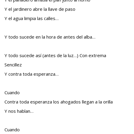
Y el jardinero abre la llave de paso
Y el agua limpia las calles…
Y todo sucede en la hora de antes del alba…
Y todo sucede así (antes de la luz…) Con extrema
Sencillez
Y contra toda esperanza…
Cuando
Contra toda esperanza los ahogados llegan a la orilla
Y nos hablan…
Cuando