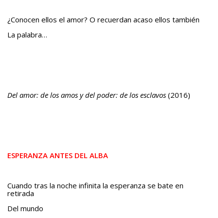
¿Conocen ellos el amor? O recuerdan acaso ellos también
La palabra…
Del amor: de los amos y del poder: de los esclavos
(2016)
ESPERANZA ANTES DEL ALBA
Cuando tras la noche infinita la esperanza se bate en
retirada
Del mundo