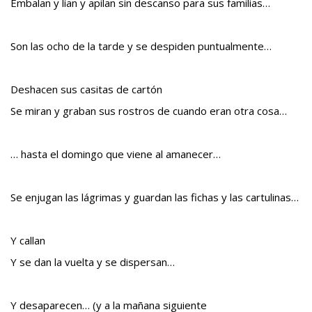
Embalan y lían y apilan sin descanso para sus familias…
Son las ocho de la tarde y se despiden puntualmente…
Deshacen sus casitas de cartón
Se miran y graban sus rostros de cuando eran otra cosa…
… hasta el domingo que viene al amanecer…
Se enjugan las lágrimas y guardan las fichas y las cartulinas…
Y callan
Y se dan la vuelta y se dispersan…
Y desaparecen… (y a la mañana siguiente