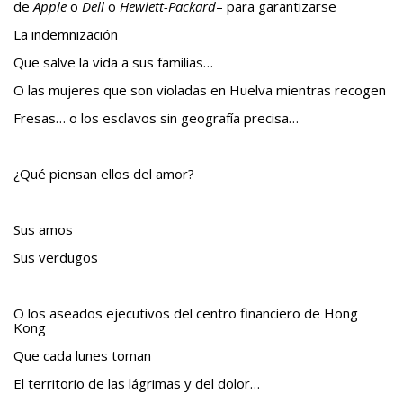
de
Apple
o
Dell
o
Hewlett-Packard
– para garantizarse
La indemnización
Que salve la vida a sus familias…
O las mujeres que son violadas en Huelva mientras recogen
Fresas… o los esclavos sin geografía precisa…
¿Qué piensan ellos del amor?
Sus amos
Sus verdugos
O los aseados ejecutivos del centro financiero de Hong
Kong
Que cada lunes toman
El territorio de las lágrimas y del dolor…