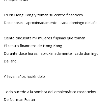
Es en Hong Kong y toman su centro financiero
Doce horas –aproximadamente– cada domingo del año…
Ciento cincuenta mil mujeres filipinas que toman
El centro financiero de Hong Kong
Durante doce horas –aproximadamente– cada domingo
Del año…
Y llevan años haciéndolo…
Todo sucede a la sombra del emblemático rascacielos
De Norman Foster…