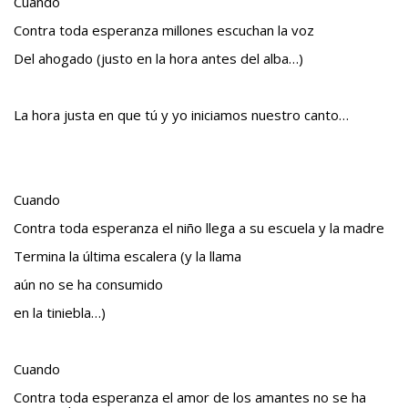
Cuando
Contra toda esperanza millones escuchan la voz
Del ahogado (justo en la hora antes del alba…)
La hora justa en que tú y yo iniciamos nuestro canto…
Cuando
Contra toda esperanza el niño llega a su escuela y la madre
Termina la última escalera (y la llama
aún no se ha consumido
en la tiniebla…)
Cuando
Contra toda esperanza el amor de los amantes no se ha