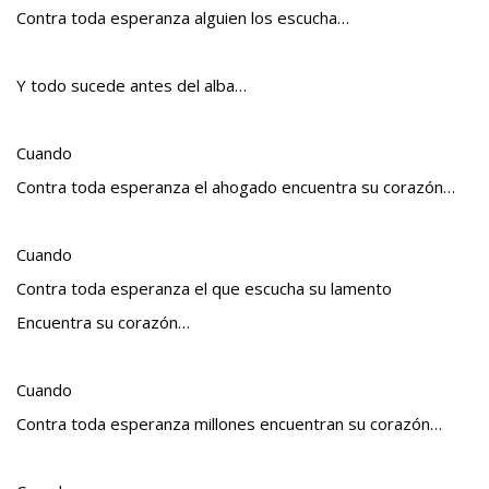
Contra toda esperanza alguien los escucha…
Y todo sucede antes del alba…
Cuando
Contra toda esperanza el ahogado encuentra su corazón…
Cuando
Contra toda esperanza el que escucha su lamento
Encuentra su corazón…
Cuando
Contra toda esperanza millones encuentran su corazón…