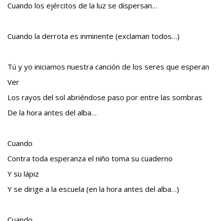
Cuando los ejércitos de la luz se dispersan…
Cuando la derrota es inminente (exclaman todos…)
Tú y yo iniciamos nuestra canción de los seres que esperan
Ver
Los rayos del sol abriéndose paso por entre las sombras
De la hora antes del alba…
Cuando
Contra toda esperanza el niño toma su cuaderno
Y su lápiz
Y se dirige a la escuela (en la hora antes del alba…)
Cuando