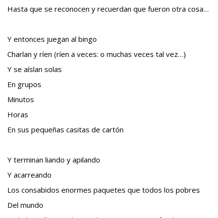
Hasta que se reconocen y recuerdan que fueron otra cosa…
Y entonces juegan al bingo
Charlan y ríen (ríen a veces: o muchas veces tal vez…)
Y se aíslan solas
En grupos
Minutos
Horas
En sus pequeñas casitas de cartón
Y terminan liando y apilando
Y acarreando
Los consabidos enormes paquetes que todos los pobres
Del mundo