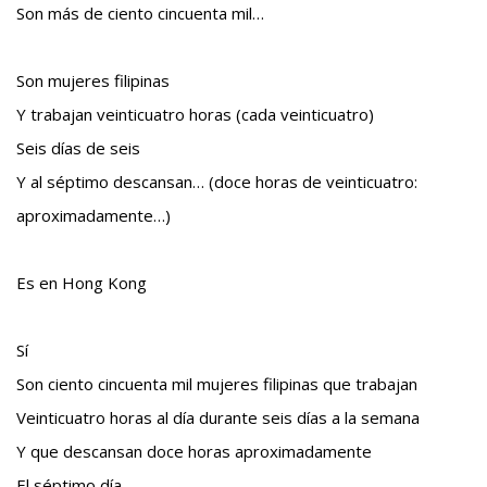
Son más de ciento cincuenta mil…
Son mujeres filipinas
Y trabajan veinticuatro horas (cada veinticuatro)
Seis días de seis
Y al séptimo descansan… (doce horas de veinticuatro:
aproximadamente…)
Es en Hong Kong
Sí
Son ciento cincuenta mil mujeres filipinas que trabajan
Veinticuatro horas al día durante seis días a la semana
Y que descansan doce horas aproximadamente
El séptimo día…