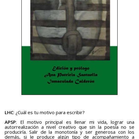
LHC
: ¿Cuál es tu motivo para escribir?
APSP
: El motivo principal es llenar mi vida, lograr una
autorrealización a nivel creativo que sin la poesía no se
produciría. Salir de la monotonía y ser generosa con los
demás, si le produce algún tipo de acompañamiento a