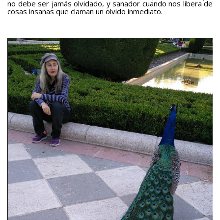
no debe ser jamás olvidado, y sanador cuando nos libera de
cosas insanas que claman un olvido inmediato.