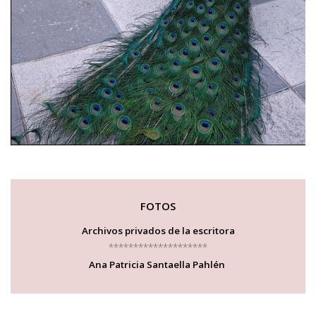
FOTOS
Archivos privados de la escritora
********************
Ana Patricia Santaella Pahlén