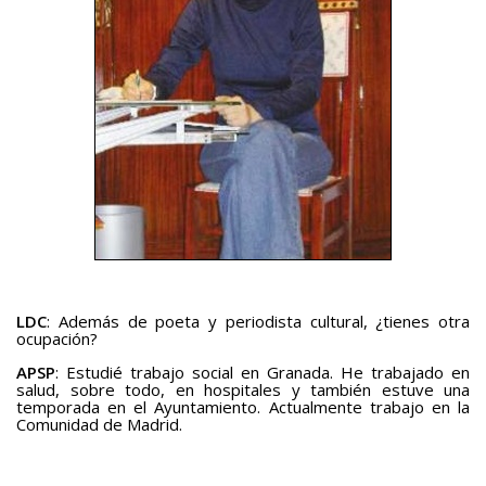
LDC
: Además de poeta y periodista cultural, ¿tienes otra
ocupación?
APSP
: Estudié trabajo social en Granada. He trabajado en
salud, sobre todo, en hospitales y también estuve una
temporada en el Ayuntamiento. Actualmente trabajo en la
Comunidad de Madrid.