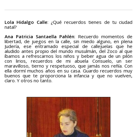
Lola Hidalgo Calle
: ¿Qué recuerdos tienes de tu ciudad
natal?
Ana Patricia Santaella Pahlén
: Recuerdo momentos de
libertad, de juegos en la calle, sin miedo alguno, en plena
Judería, ese entramado especial de callejuelas que he
aludido antes propio del mundo musulmán, del Zoco al que
íbamos a refrescarnos los niños y beber agua de un pilón
con lirios, recuerdos de mi abuela Consuelo, un ser
maravilloso, tierno y respetuoso, que jamás nos reñía. Con
ella dormí muchos años en su casa. Guardo recuerdos muy
buenos que te proporciona la infancia y que no vuelven,
claro. Y otros no tanto.