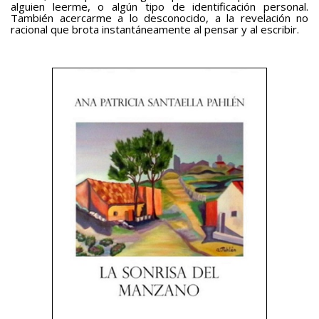
alguien leerme, o algún tipo de identificación personal.
También acercarme a lo desconocido, a la revelación no
racional que brota instantáneamente al pensar y al escribir.