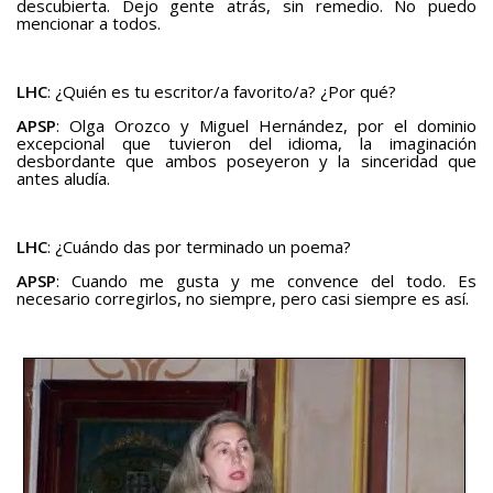
descubierta. Dejo gente atrás, sin remedio. No puedo
mencionar a todos.
LHC
: ¿Quién es tu escritor/a favorito/a? ¿Por qué?
APSP
: Olga Orozco y Miguel Hernández, por el dominio
excepcional que tuvieron del idioma, la imaginación
desbordante que ambos poseyeron y la sinceridad que
antes aludía.
LHC
: ¿Cuándo das por terminado un poema?
APSP
: Cuando me gusta y me convence del todo. Es
necesario corregirlos, no siempre, pero casi siempre es así.