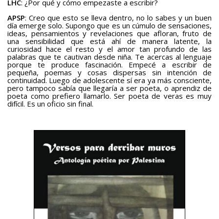
LHC
: ¿Por qué y cómo empezaste a escribir?
APSP
: Creo que esto se lleva dentro, no lo sabes y un buen
día emerge solo. Supongo que es un cúmulo de sensaciones,
ideas, pensamientos y revelaciones que afloran, fruto de
una sensibilidad que está ahí de manera latente, la
curiosidad hace el resto y el amor tan profundo de las
palabras que te cautivan desde niña. Te acercas al lenguaje
porque te produce fascinación. Empecé a escribir de
pequeña, poemas y cosas dispersas sin intención de
continuidad. Luego de adolescente sí era ya más consciente,
pero tampoco sabía que llegaría a ser poeta, o aprendiz de
poeta como prefiero llamarlo. Ser poeta de veras es muy
difícil. Es un oficio sin final.