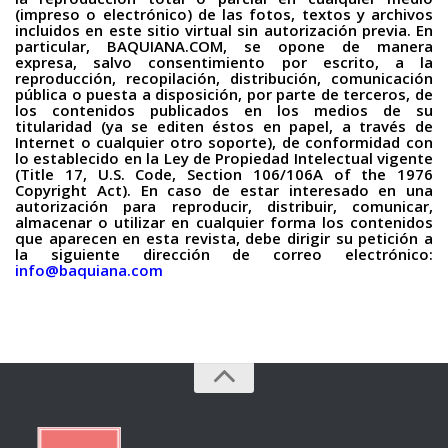
(impreso o electrónico) de las fotos, textos y archivos
incluidos en este sitio virtual sin autorización previa. En
particular, BAQUIANA.COM, se opone de manera
expresa, salvo consentimiento por escrito, a la
reproducción, recopilación, distribución, comunicación
pública o puesta a disposición, por parte de terceros, de
los contenidos publicados en los medios de su
titularidad (ya se editen éstos en papel, a través de
Internet o cualquier otro soporte), de conformidad con
lo establecido en la Ley de Propiedad Intelectual vigente
(Title 17, U.S. Code, Section 106/106A of the 1976
Copyright Act). En caso de estar interesado en una
autorización para reproducir, distribuir, comunicar,
almacenar o utilizar en cualquier forma los contenidos
que aparecen en esta revista, debe dirigir su petición a
la siguiente dirección de correo electrónico:
info@baquiana.com