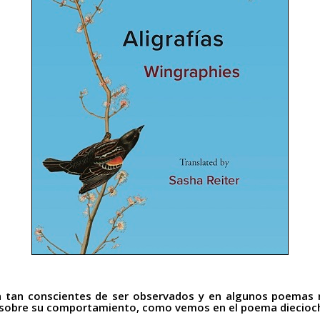
 tan conscientes de ser observados y en algunos poemas r
 sobre su comportamiento, como vemos en el poema diecioc