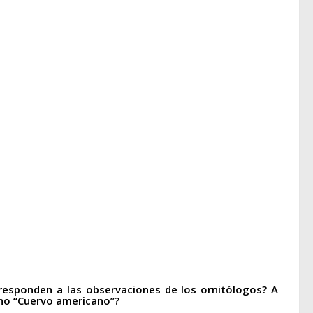
esponden a las observaciones de los ornitólogos? A
ho “Cuervo americano”?