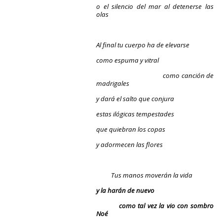
o el silencio del mar al detenerse las
olas
Al final tu cuerpo ha de elevarse
como espuma y vitral
como canción de
madrigales
y dará el salto que conjura
estas ilógicas tempestades
que quiebran los copas
y adormecen las flores
Tus manos moverán la vida
y la harán de nuevo
como tal vez la vio con sombro
Noé