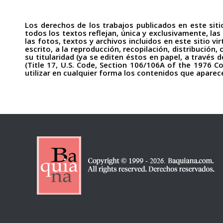
Los derechos de los trabajos publicados en este sit
todos los textos reflejan, única y exclusivamente, las
las fotos, textos y archivos incluidos en este sitio 
escrito, a la reproducción, recopilación, distribución
su titularidad (ya se editen éstos en papel, a través 
(Title 17, U.S. Code, Section 106/106A of the 1976 Co
utilizar en cualquier forma los contenidos que aparecen