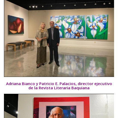
Adriana Bianco y Patricio E. Palacios, director ejecutivo
de la Revista Literaria Baquiana