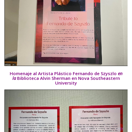
Homenaje al Artista Plástico Fernando de Szyszlo
en
la
Biblioteca Alvin Sherman en Nova Southeastern
University