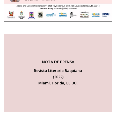
NOTA DE PRENSA
Revista Literaria Baquiana
(2022)
Miami, Florida, EE.UU.