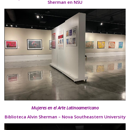
Sherman en NSU
Mujeres en el Arte Latinoamericano
Biblioteca Alvin Sherman – Nova Southeastern University