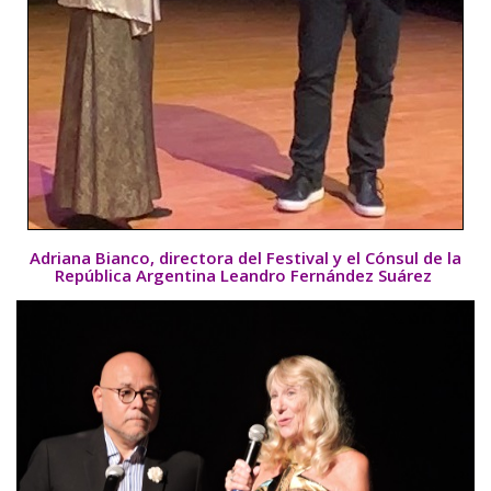
Adriana Bianco, directora del Festival y el Cónsul de la
República Argentina Leandro Fernández Suárez