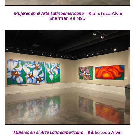
Mujeres en el Arte Latinoamericano –
Biblioteca Alvin
Sherman en NSU
Mujeres en el Arte Latinoamericano –
Biblioteca Alvin