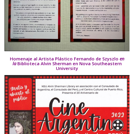
Homenaje al Artista Plástico Fernando de Szyszlo
en
la
Biblioteca Alvin Sherman en Nova Southeastern
University