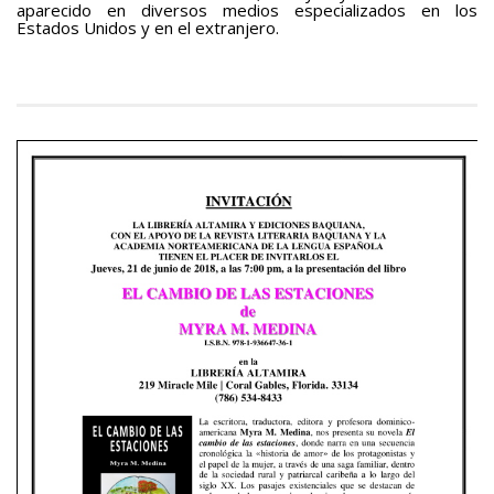
aparecido en diversos medios especializados en los
Estados Unidos y en el extranjero.