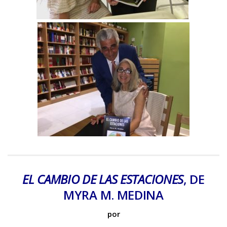
EL CAMBIO DE LAS ESTACIONES
, DE
MYRA M. MEDINA
por